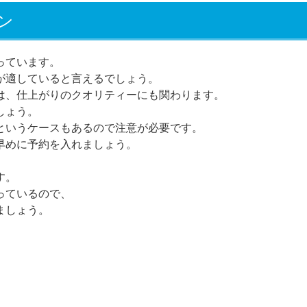
ン
っています。
が適していると言えるでしょう。
は、仕上がりのクオリティーにも関わります。
しょう。
というケースもあるので注意が必要です。
早めに予約を入れましょう。
す。
っているので、
ましょう。