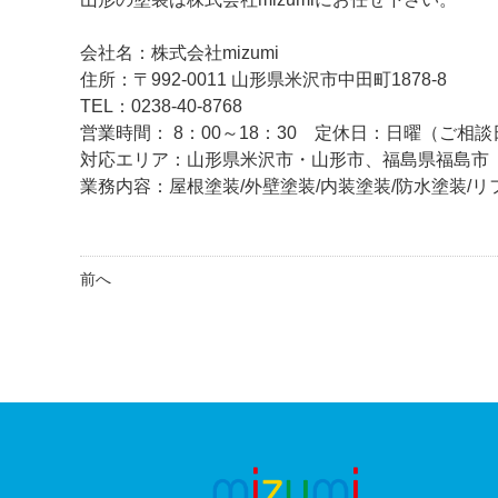
会社名：株式会社mizumi
住所：〒992-0011 山形県米沢市中田町1878-8
TEL：0238-40-8768
営業時間： 8：00～18：30 定休日：日曜（ご
対応エリア：山形県米沢市・山形市、福島県福島
業務内容：屋根塗装/外壁塗装/内装塗装/防水塗装/リ
前へ