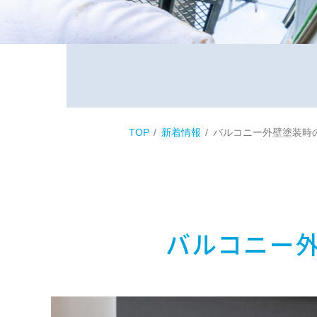
TOP
新着情報
バルコニー外壁塗装時
バルコニー