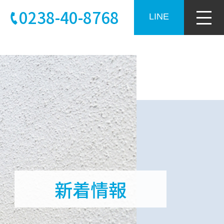
0238-40-8768
LINE
新着情報