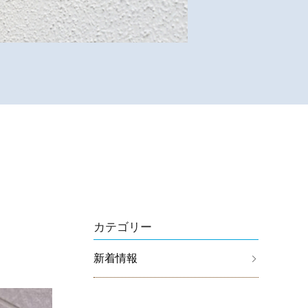
カテゴリー
新着情報