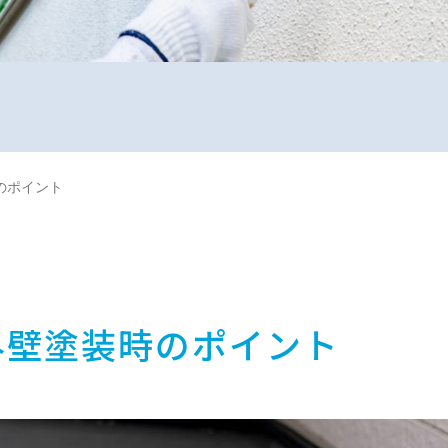
のポイント
外壁塗装時のポイント