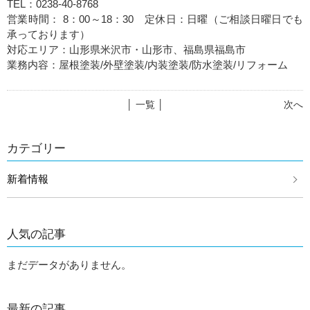
TEL：0238-40-8768
営業時間： 8：00～18：30 定休日：日曜（ご相談日曜日でも
承っております）
対応エリア：山形県米沢市・山形市、福島県福島市
業務内容：屋根塗装/外壁塗装/内装塗装/防水塗装/リフォーム
│ 一覧 │
次へ
カテゴリー
新着情報
人気の記事
まだデータがありません。
最新の記事