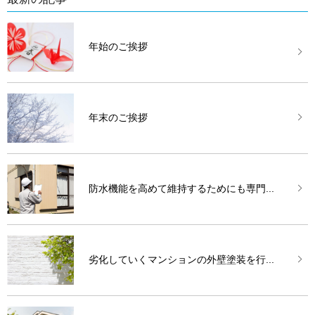
年始のご挨拶
年末のご挨拶
防水機能を高めて維持するためにも専門...
劣化していくマンションの外壁塗装を行...