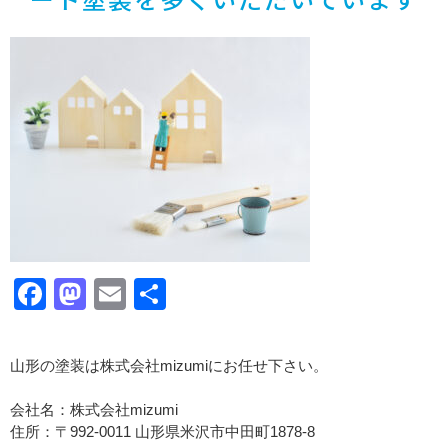
Facebook
Mastodon
Email
共
有
山形の塗装は株式会社mizumiにお任せ下さい。
会社名：株式会社mizumi
住所：〒992-0011 山形県米沢市中田町1878-8