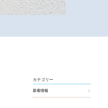
カテゴリー
新着情報