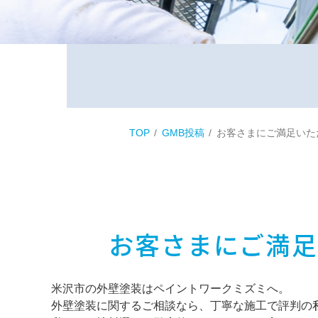
TOP
GMB投稿
お客さまにご満足いた
お客さまにご満
米沢市の外壁塗装はペイントワークミズミへ。
外壁塗装に関するご相談なら、丁寧な施工で評判の