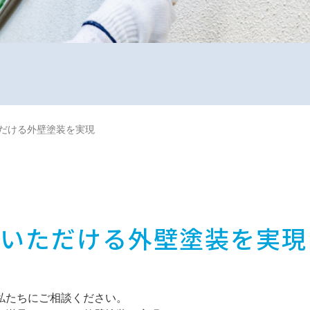
だける外壁塗装を実現
足いただける外壁塗装を実現
私たちにご相談ください。