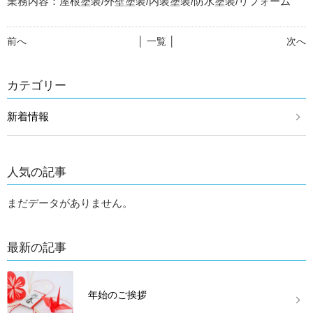
業務内容：屋根塗装/外壁塗装/内装塗装/防水塗装/リフォーム
前へ
│ 一覧 │
次へ
カテゴリー
新着情報
人気の記事
まだデータがありません。
最新の記事
年始のご挨拶