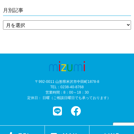
月別記事
〒992-0011 山形県米沢市中田町1878-8
TEL：0238-40-8768
営業時間：8：00～18：30
定休日： 日曜（ご相談日曜日でも承っております）