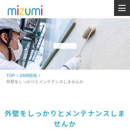
TOP
GMB投稿
外壁をしっかりとメンテナンスしませんか
外壁をしっかりとメンテナンスしま
せんか