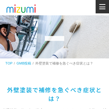
TOP
GMB投稿
外壁塗装で補修を急ぐべき症状とは？
外壁塗装で補修を急ぐべき症状と
は？