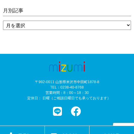
月別記事
〒992-0011 山形県米沢市中田町1878-8
TEL：0238-40-8768
営業時間：8：00～18：30
定休日： 日曜（ご相談日曜日でも承っております）