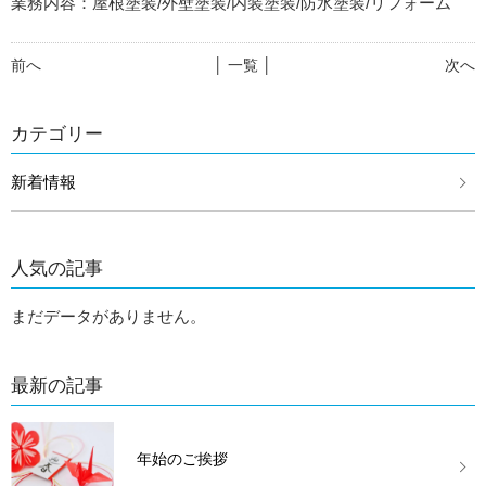
業務内容：屋根塗装/外壁塗装/内装塗装/防水塗装/リフォーム
前へ
│ 一覧 │
次へ
カテゴリー
新着情報
人気の記事
まだデータがありません。
最新の記事
年始のご挨拶