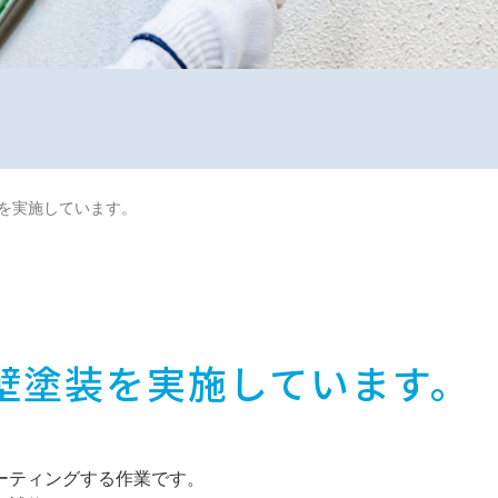
を実施しています。
壁塗装を実施しています。
ーティングする作業です。