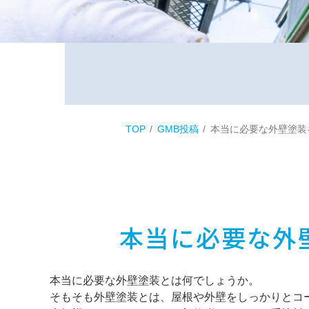
TOP
GMB投稿
本当に必要な外壁塗装
本当に必要な外
本当に必要な外壁塗装とは何でしょうか。
そもそも外壁塗装とは、屋根や外壁をしっかりとコ