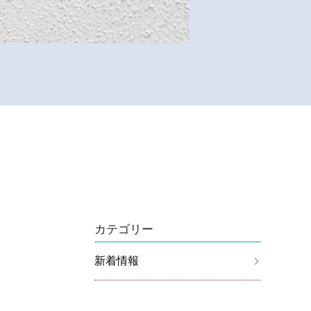
カテゴリー
新着情報