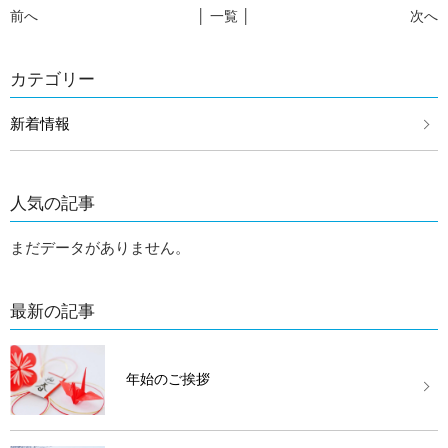
前へ
│ 一覧 │
次へ
カテゴリー
新着情報
人気の記事
まだデータがありません。
最新の記事
年始のご挨拶