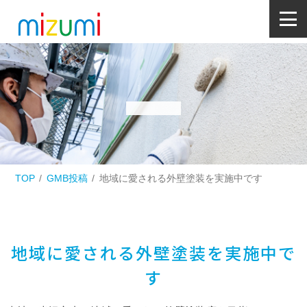
TOP
GMB投稿
地域に愛される外壁塗装を実施中です
地域に愛される外壁塗装を実施中で
す