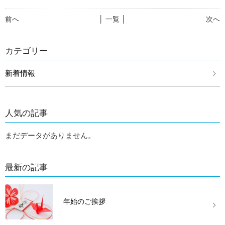
前へ
│ 一覧 │
次へ
カテゴリー
新着情報
人気の記事
まだデータがありません。
最新の記事
年始のご挨拶