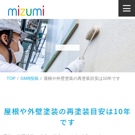
TOP
GMB投稿
屋根や外壁塗装の再塗装目安は10年です
屋根や外壁塗装の再塗装目安は10年
です