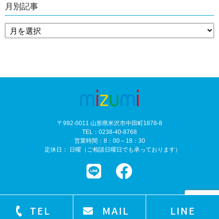
月別記事
〒992-0011 山形県米沢市中田町1878-8
TEL：0238-40-8768
営業時間：8：00～18：30
定休日： 日曜（ご相談日曜日でも承っております）
TEL
MAIL
LINE
©
塗装専門店 株式会社mizumi