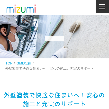
TOP
GMB投稿
外壁塗装で快適な住まいへ！安心の施工と充実のサポート
外壁塗装で快適な住まいへ！安心の
施工と充実のサポート