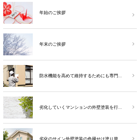
年始のご挨拶
年末のご挨拶
防水機能を高めて維持するためにも専門...
劣化していくマンションの外壁塗装を行...
劣化のサイン外壁塗装の色褪せは塗り替...