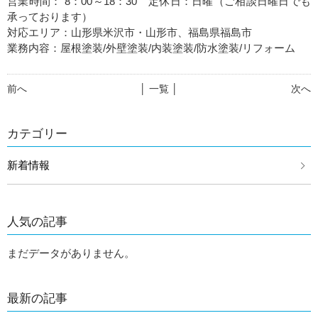
営業時間： 8：00～18：30 定休日：日曜（ご相談日曜日でも
承っております）
対応エリア：山形県米沢市・山形市、福島県福島市
業務内容：屋根塗装/外壁塗装/内装塗装/防水塗装/リフォーム
前へ
│ 一覧 │
次へ
カテゴリー
新着情報
人気の記事
まだデータがありません。
最新の記事