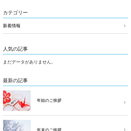
カテゴリー
新着情報
人気の記事
まだデータがありません。
最新の記事
年始のご挨拶
年末のご挨拶