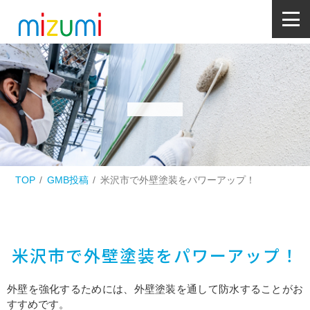
TOP
GMB投稿
米沢市で外壁塗装をパワーアップ！
米沢市で外壁塗装をパワーアップ！
外壁を強化するためには、外壁塗装を通して防水することがお
すすめです。