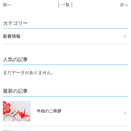
前へ
│ 一覧 │
次へ
カテゴリー
新着情報
人気の記事
まだデータがありません。
最新の記事
年始のご挨拶