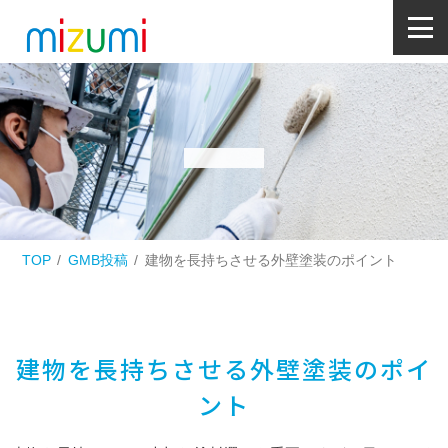
TOP
GMB投稿
建物を長持ちさせる外壁塗装のポイント
建物を長持ちさせる外壁塗装のポイ
ント