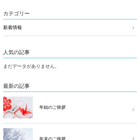
カテゴリー
新着情報
人気の記事
まだデータがありません。
最新の記事
年始のご挨拶
年末のご挨拶