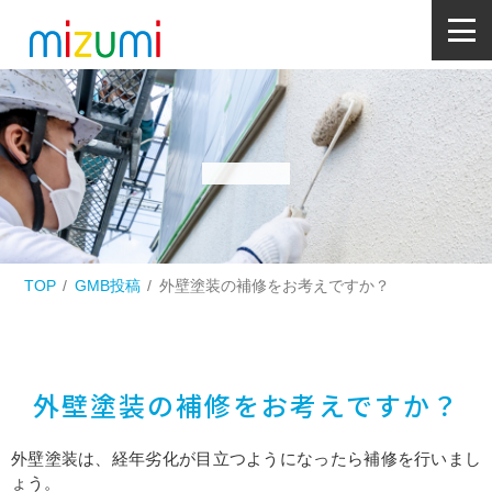
TOP
GMB投稿
外壁塗装の補修をお考えですか？
外壁塗装の補修をお考えですか？
外壁塗装は、経年劣化が目立つようになったら補修を行いまし
ょう。