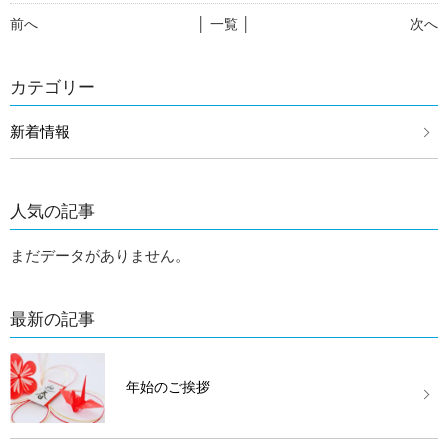
前へ
│ 一覧 │
次へ
カテゴリー
新着情報
人気の記事
まだデータがありません。
最新の記事
年始のご挨拶