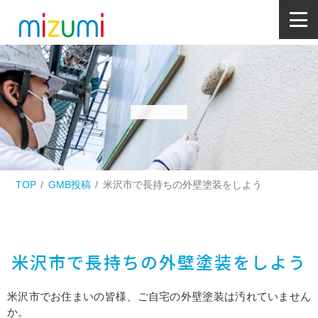
TOP
GMB投稿
米沢市で長持ちの外壁塗装をしよう
米沢市で長持ちの外壁塗装をしよう
米沢市でお住まいの皆様、ご自宅の外壁塗装は汚れていません
か。