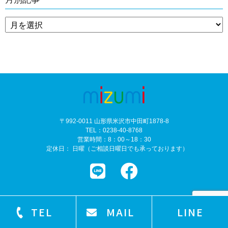
〒992-0011 山形県米沢市中田町1878-8
TEL：0238-40-8768
営業時間：8：00～18：30
定休日： 日曜（ご相談日曜日でも承っております）
TEL
MAIL
LINE
©
塗装専門店 株式会社mizumi