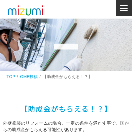
TOP
GMB投稿
【助成金がもらえる！？】
【助成金がもらえる！？】
外壁塗装のリフォームの場合、一定の条件を満たす事で、国か
らの助成金がもらえる可能性があります。