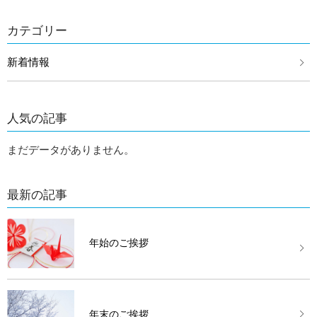
カテゴリー
新着情報
人気の記事
まだデータがありません。
最新の記事
年始のご挨拶
年末のご挨拶