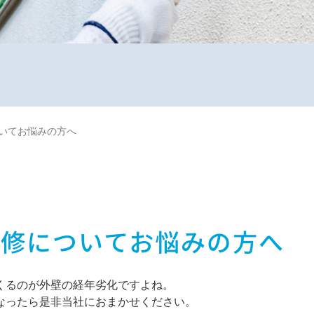
いてお悩みの方へ
補修についてお悩みの方へ
くるのが外壁の経年劣化ですよね。
なったら是非当社におまかせください。