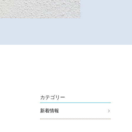
カテゴリー
新着情報