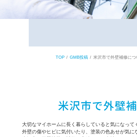
TOP
GMB投稿
米沢市で外壁補修につ
米沢市で外壁
大切なマイホームに長く暮らしていると気になって
外壁の傷やヒビに気付いたり、塗装の色あせが気に