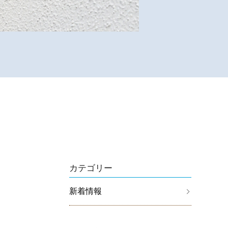
カテゴリー
新着情報