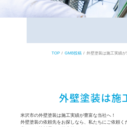
TOP
GMB投稿
外壁塗装は施工実績が
外壁塗装は施
米沢市の外壁塗装は施工実績が豊富な当社へ！
外壁塗装の依頼先をお探しなら、私たちにご依頼く