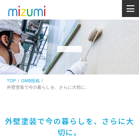
TOP
GMB投稿
外壁塗装で今の暮らしを、さらに大切に。
外壁塗装で今の暮らしを、さらに大
切に。