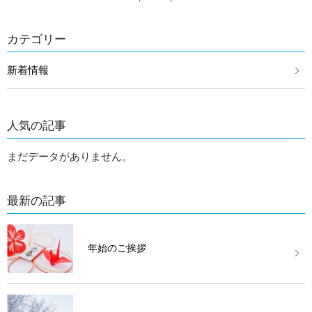
カテゴリー
新着情報
人気の記事
まだデータがありません。
最新の記事
年始のご挨拶