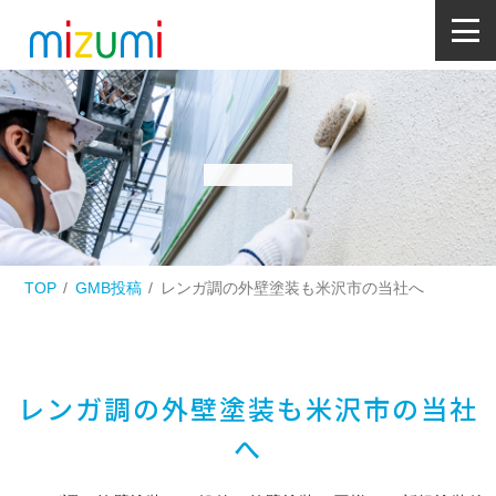
TOP
GMB投稿
レンガ調の外壁塗装も米沢市の当社へ
レンガ調の外壁塗装も米沢市の当社
へ