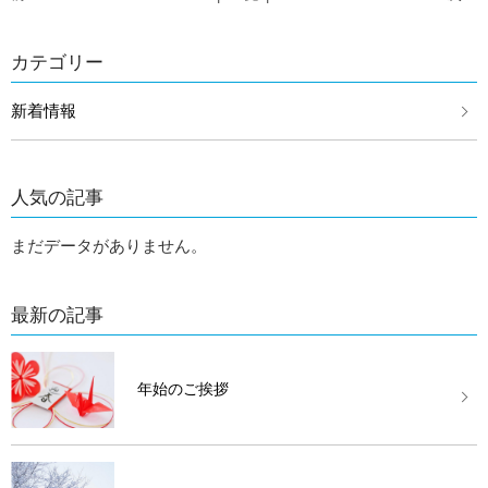
カテゴリー
新着情報
人気の記事
まだデータがありません。
最新の記事
年始のご挨拶