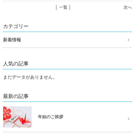
│ 一覧 │
次へ
カテゴリー
新着情報
人気の記事
まだデータがありません。
最新の記事
年始のご挨拶