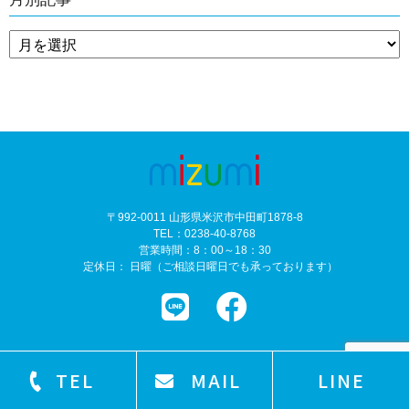
〒992-0011 山形県米沢市中田町1878-8
TEL：0238-40-8768
営業時間：8：00～18：30
定休日： 日曜（ご相談日曜日でも承っております）
TEL
MAIL
LINE
©
塗装専門店 株式会社mizumi