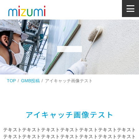
TOP
GMB投稿
アイキャッチ画像テスト
アイキャッチ画像テスト
テキストテキストテキストテキストテキストテキストテキスト
テキストテキストテキストテキストテキストテキストテキスト