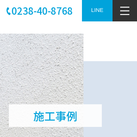
0238-40-8768
LINE
施工事例