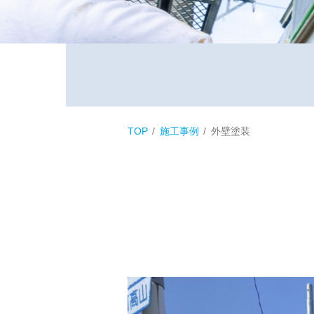
TOP
施工事例
外壁塗装