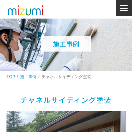
施工事例
TOP
施工事例
チャネルサイディング塗装
チャネルサイディング塗装