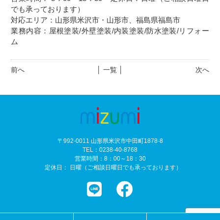
でも承っております）
対応エリア：山形県米沢市・山形市、福島県福島市
業務内容：屋根塗装/外壁塗装/内装塗装/防水塗装/リフォー
ム
前へ
│ 一覧 │
次へ
〒992-0011 山形県米沢市中田町1878-8
TEL：0238-40-8768
営業時間：8：00～18：30
定休日： 日曜（ご相談日曜日でも承っております）